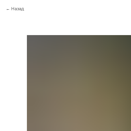
Назад