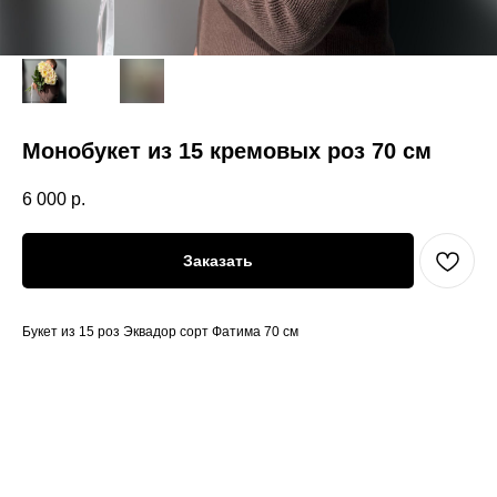
Монобукет из 15 кремовых роз 70 см
6 000
р.
Заказать
Букет из 15 роз Эквадор сорт Фатима 70 см