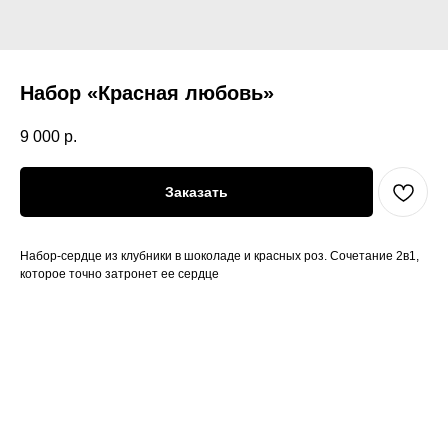
Набор «Красная любовь»
9 000
р.
Заказать
Набор-сердце из клубники в шоколаде и красных роз. Сочетание 2в1,
которое точно затронет ее сердце