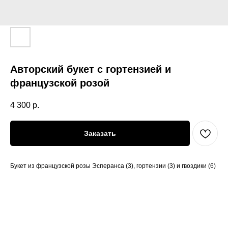
Авторский букет с гортензией и
французской розой
4 300
р.
Заказать
Букет из французской розы Эсперанса (3), гортензии (3) и гвоздики (6)