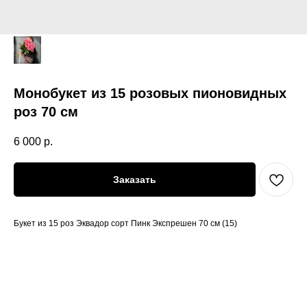
Монобукет из 15 розовых пионовидных
роз 70 см
6 000
р.
Заказать
Букет из 15 роз Эквадор сорт Пинк Экспрешен 70 см (15)