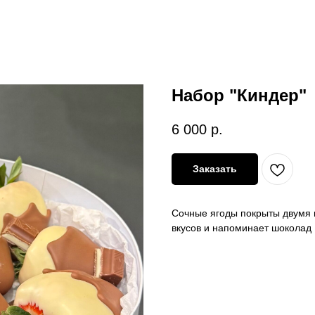
Набор "Киндер"
6 000
р.
Заказать
Сочные ягоды покрыты двумя в
вкусов и напоминает шоколад 