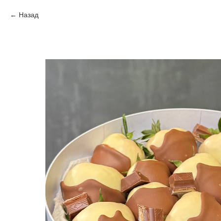
Назад