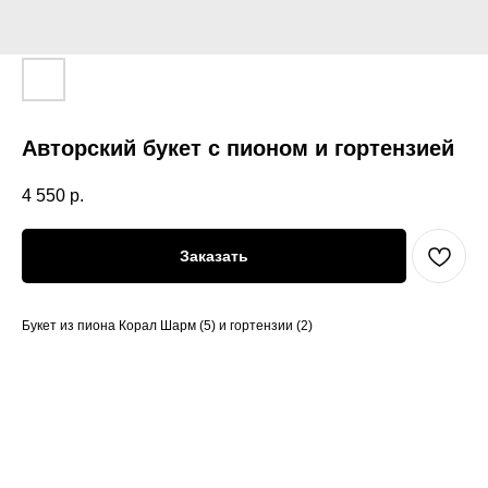
Авторский букет с пионом и гортензией
4 550
р.
Заказать
Букет из пиона Корал Шарм (5) и гортензии (2)