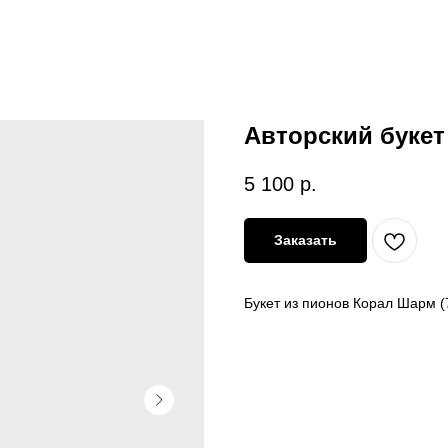
Авторский букет
5 100
р.
Заказать
Букет из пионов Корал Шарм (