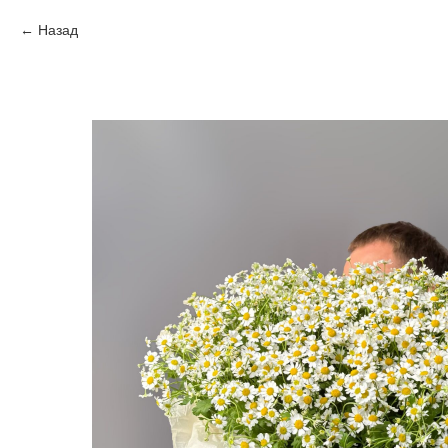
Назад