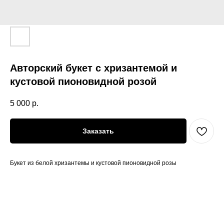
Авторский букет с хризантемой и
кустовой пионовидной розой
5 000
р.
Заказать
Букет из белой хризантемы и кустовой пионовидной розы