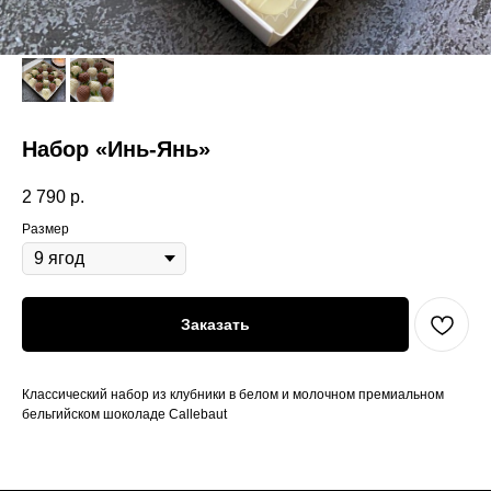
Набор «Инь-Янь»
2 790
р.
Размер
Заказать
Классический набор из клубники в белом и молочном премиальном
бельгийском шоколаде Callebaut